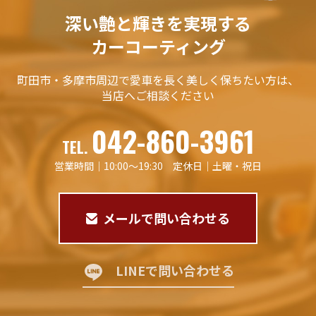
深い艶と輝きを実現する
カーコーティング
町田市・多摩市周辺で愛車を
長く美しく保ちたい方は、
当店へご相談ください
042-860-3961
TEL.
営業時間｜10:00〜19:30 定休日｜土曜・祝日
メールで問い合わせる
LINEで問い合わせる