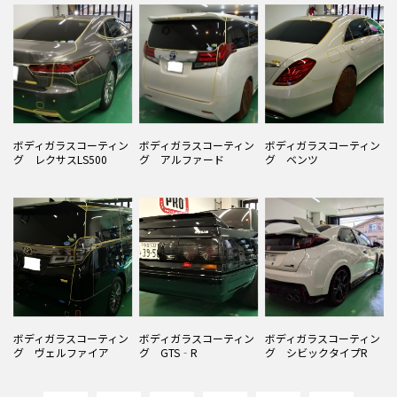
ボディガラスコーティン
ボディガラスコーティン
ボディガラスコーティン
グ レクサスLS500
グ アルファード
グ ベンツ
ボディガラスコーティン
ボディガラスコーティン
ボディガラスコーティン
グ ヴェルファイア
グ GTS‐R
グ シビックタイプR