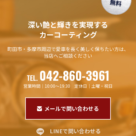
深い艶と輝きを実現する
カーコーティング
町田市・多摩市周辺で愛車を
長く美しく保ちたい方は、
当店へご相談ください
042-860-3961
TEL.
営業時間｜10:00〜19:30 定休日｜土曜・祝日
メールで問い合わせる
LINEで問い合わせる